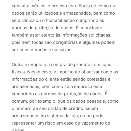
consulta médica, é preciso ter ciência de como os
dados serão utilizados e armazenados, bem como
se a clínica ou o hospital estão cumprindo as
normas de proteção de dados. É importante
também estar atento às informações solicitadas,
pois nem todas são obrigatórias e algumas podem
ser consideradas excessivas.
Outro exemplo é a compra de produtos em lojas
físicas. Nesse caso, é importante observar como as
informações do cliente estão sendo coletadas e
armazenadas, bem como se a empresa está
cumprindo as normas de proteção de dados. É
comum, por exemplo, que os dados pessoais, como
o número de seu cartão de crédito, sejam
armazenados no sistema da loja, o que pode
representar um risco em caso de vazamento de
dados.