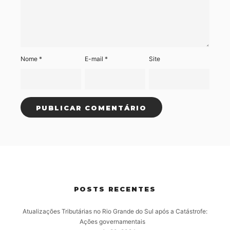
Nome
*
E-mail
*
Site
POSTS RECENTES
Atualizações Tributárias no Rio Grande do Sul após a Catástrofe:
Ações governamentais