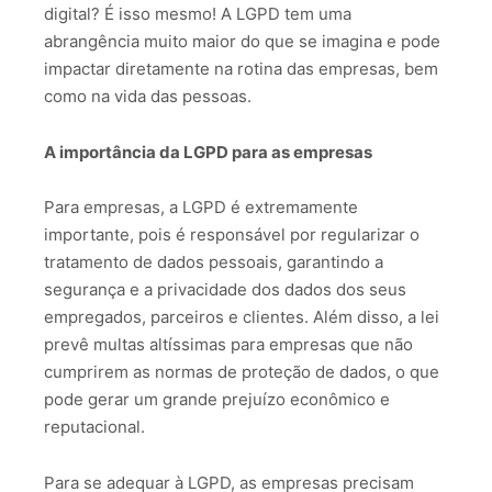
digital? É isso mesmo! A LGPD tem uma
abrangência muito maior do que se imagina e pode
impactar diretamente na rotina das empresas, bem
como na vida das pessoas.
A importância da LGPD para as empresas
Para empresas, a LGPD é extremamente
importante, pois é responsável por regularizar o
tratamento de dados pessoais, garantindo a
segurança e a privacidade dos dados dos seus
empregados, parceiros e clientes. Além disso, a lei
prevê multas altíssimas para empresas que não
cumprirem as normas de proteção de dados, o que
pode gerar um grande prejuízo econômico e
reputacional.
Para se adequar à LGPD, as empresas precisam