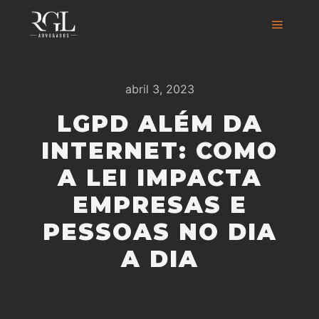
abril 3, 2023
LGPD ALÉM DA
INTERNET: COMO
A LEI IMPACTA
EMPRESAS E
PESSOAS NO DIA
A DIA