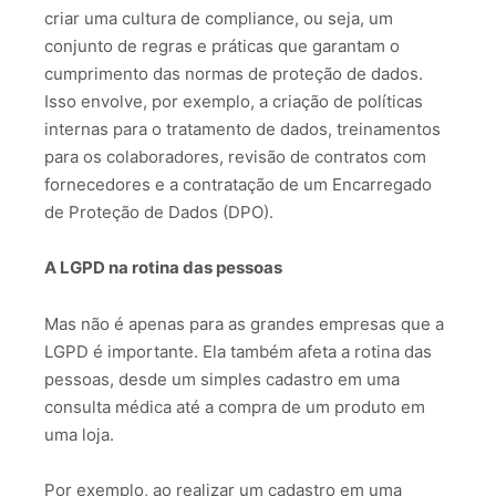
criar uma cultura de compliance, ou seja, um
conjunto de regras e práticas que garantam o
cumprimento das normas de proteção de dados.
Isso envolve, por exemplo, a criação de políticas
internas para o tratamento de dados, treinamentos
para os colaboradores, revisão de contratos com
fornecedores e a contratação de um Encarregado
de Proteção de Dados (DPO).
A LGPD na rotina das pessoas
Mas não é apenas para as grandes empresas que a
LGPD é importante. Ela também afeta a rotina das
pessoas, desde um simples cadastro em uma
consulta médica até a compra de um produto em
uma loja.
Por exemplo, ao realizar um cadastro em uma