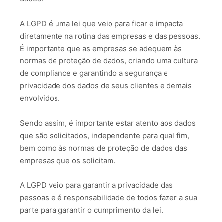
A LGPD é uma lei que veio para ficar e impacta
diretamente na rotina das empresas e das pessoas.
É importante que as empresas se adequem às
normas de proteção de dados, criando uma cultura
de compliance e garantindo a segurança e
privacidade dos dados de seus clientes e demais
envolvidos.
Sendo assim, é importante estar atento aos dados
que são solicitados, independente para qual fim,
bem como às normas de proteção de dados das
empresas que os solicitam.
A LGPD veio para garantir a privacidade das
pessoas e é responsabilidade de todos fazer a sua
parte para garantir o cumprimento da lei.