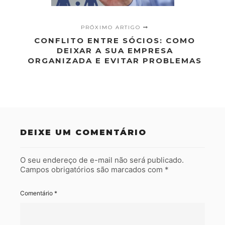
PRÓXIMO ARTIGO
CONFLITO ENTRE SÓCIOS: COMO
DEIXAR A SUA EMPRESA
ORGANIZADA E EVITAR PROBLEMAS
DEIXE UM COMENTÁRIO
O seu endereço de e-mail não será publicado.
Campos obrigatórios são marcados com
*
Comentário
*