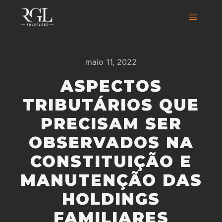
maio 11, 2022
ASPECTOS
TRIBUTÁRIOS QUE
PRECISAM SER
OBSERVADOS NA
CONSTITUIÇÃO E
MANUTENÇÃO DAS
HOLDINGS
FAMILIARES