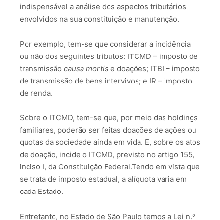
indispensável a análise dos aspectos tributários
envolvidos na sua constituição e manutenção.
Por exemplo, tem-se que considerar a incidência
ou não dos seguintes tributos: ITCMD – imposto de
transmissão
causa mortis
e doações; ITBI – imposto
de transmissão de bens intervivos; e IR – imposto
de renda.
Sobre o ITCMD, tem-se que, por meio das holdings
familiares, poderão ser feitas doações de ações ou
quotas da sociedade ainda em vida. E, sobre os atos
de doação, incide o ITCMD, previsto no artigo 155,
inciso I, da Constituição Federal.Tendo em vista que
se trata de imposto estadual, a alíquota varia em
cada Estado.
Entretanto, no Estado de São Paulo temos a Lei n.º