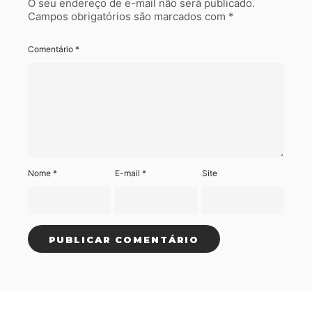
O seu endereço de e-mail não será publicado.
Campos obrigatórios são marcados com
*
Comentário
*
Nome
*
E-mail
*
Site