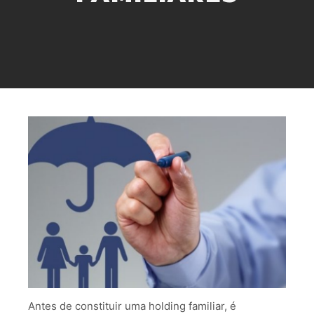
Antes de constituir uma holding familiar, é