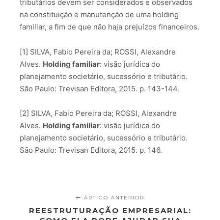
tributários devem ser considerados e observados
na constituição e manutenção de uma holding
familiar, a fim de que não haja prejuízos financeiros.
[1] SILVA, Fabio Pereira da; ROSSI, Alexandre
Alves.
Holding familiar
: visão jurídica do
planejamento societário, sucessório e tributário.
São Paulo: Trevisan Editora, 2015. p. 143-144.
[2] SILVA, Fabio Pereira da; ROSSI, Alexandre
Alves.
Holding familiar
: visão jurídica do
planejamento societário, sucessório e tributário.
São Paulo: Trevisan Editora, 2015. p. 146.
ARTIGO ANTERIOR
REESTRUTURAÇÃO EMPRESARIAL: