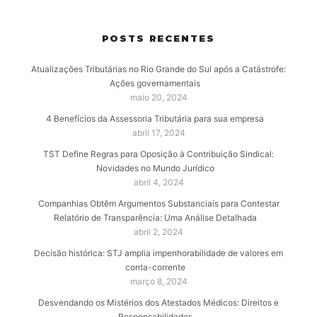
POSTS RECENTES
Atualizações Tributárias no Rio Grande do Sul após a Catástrofe:
Ações governamentais
maio 20, 2024
4 Benefícios da Assessoria Tributária para sua empresa
abril 17, 2024
TST Define Regras para Oposição à Contribuição Sindical:
Novidades no Mundo Jurídico
abril 4, 2024
Companhias Obtêm Argumentos Substanciais para Contestar
Relatório de Transparência: Uma Análise Detalhada
abril 2, 2024
Decisão histórica: STJ amplia impenhorabilidade de valores em
conta-corrente
março 8, 2024
Desvendando os Mistérios dos Atestados Médicos: Direitos e
Responsabilidades