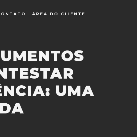
CONTATO
ÁREA DO CLIENTE
GUMENTOS
ONTESTAR
NCIA: UMA
ADA