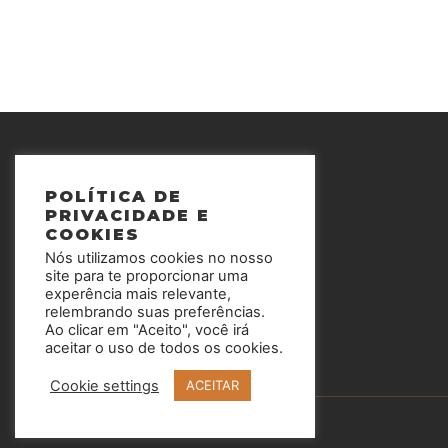
POLÍTICA DE
PRIVACIDADE E
COOKIES
Nós utilizamos cookies no nosso
site para te proporcionar uma
experência mais relevante,
relembrando suas preferências.
Ao clicar em "Aceito", você irá
aceitar o uso de todos os cookies.
Cookie settings
ACEITAR