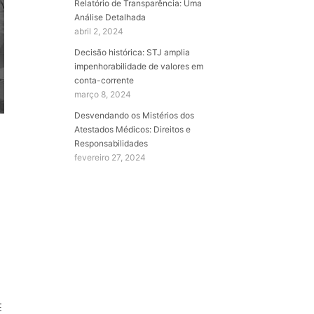
Relatório de Transparência: Uma
Análise Detalhada
abril 2, 2024
Decisão histórica: STJ amplia
impenhorabilidade de valores em
conta-corrente
março 8, 2024
Desvendando os Mistérios dos
Atestados Médicos: Direitos e
Responsabilidades
fevereiro 27, 2024
E