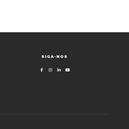
SIGA-NOS