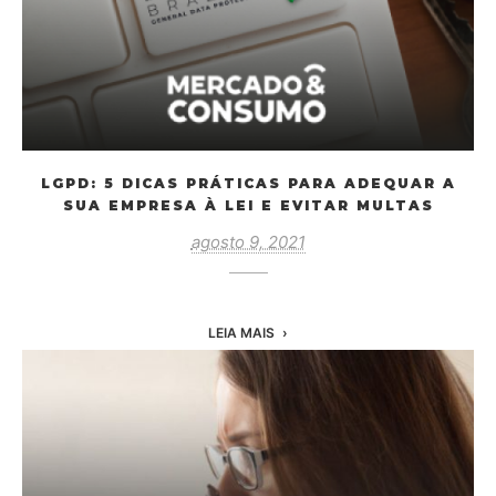
LGPD: 5 DICAS PRÁTICAS PARA ADEQUAR A
SUA EMPRESA À LEI E EVITAR MULTAS
agosto 9, 2021
LEIA MAIS