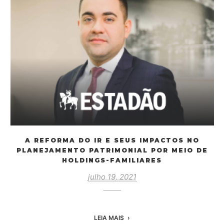
A REFORMA DO IR E SEUS IMPACTOS NO
PLANEJAMENTO PATRIMONIAL POR MEIO DE
HOLDINGS-FAMILIARES
julho 19, 2021
LEIA MAIS