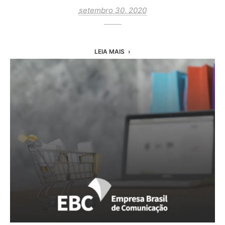
setembro 30, 2020
LEIA MAIS