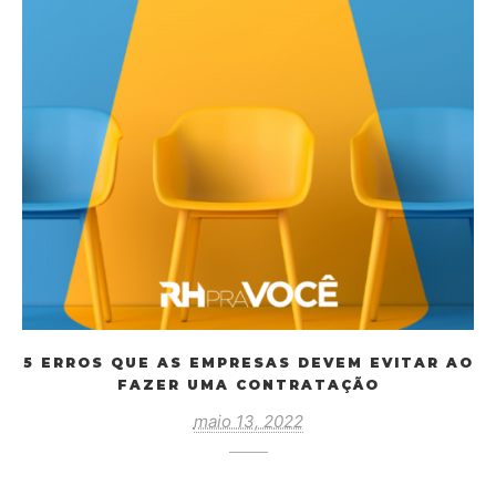
5 ERROS QUE AS EMPRESAS DEVEM EVITAR AO
FAZER UMA CONTRATAÇÃO
maio 13, 2022