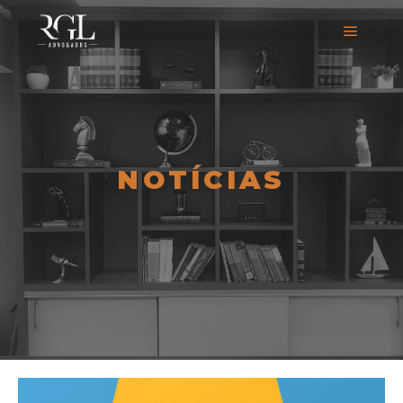
NOTÍCIAS