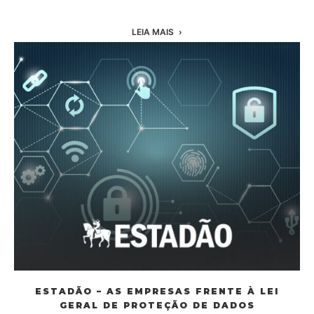
LEIA MAIS
ESTADÃO – AS EMPRESAS FRENTE À LEI
GERAL DE PROTEÇÃO DE DADOS