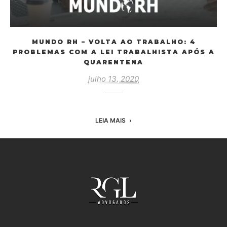
MUNDO RH – VOLTA AO TRABALHO: 4
PROBLEMAS COM A LEI TRABALHISTA APÓS A
QUARENTENA
julho 13, 2020
LEIA MAIS