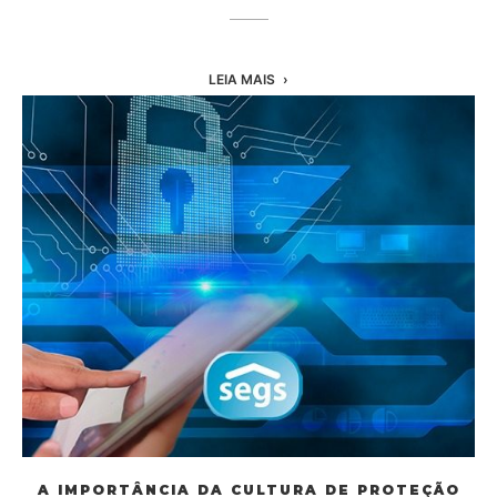
LEIA MAIS
A IMPORTÂNCIA DA CULTURA DE PROTEÇÃO