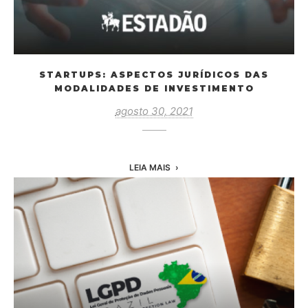
STARTUPS: ASPECTOS JURÍDICOS DAS
MODALIDADES DE INVESTIMENTO
agosto 30, 2021
LEIA MAIS