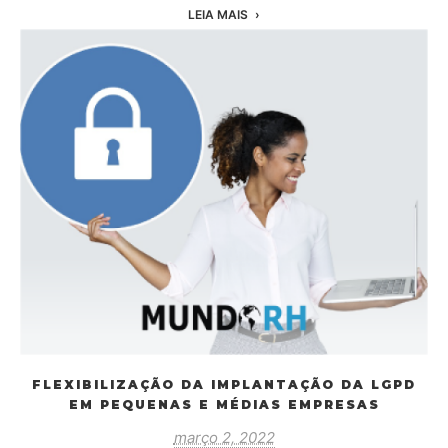
LEIA MAIS
FLEXIBILIZAÇÃO DA IMPLANTAÇÃO DA LGPD
EM PEQUENAS E MÉDIAS EMPRESAS
março 2, 2022