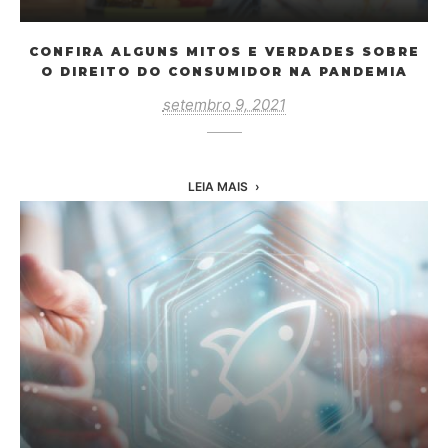
CONFIRA ALGUNS MITOS E VERDADES SOBRE
O DIREITO DO CONSUMIDOR NA PANDEMIA
setembro 9, 2021
LEIA MAIS