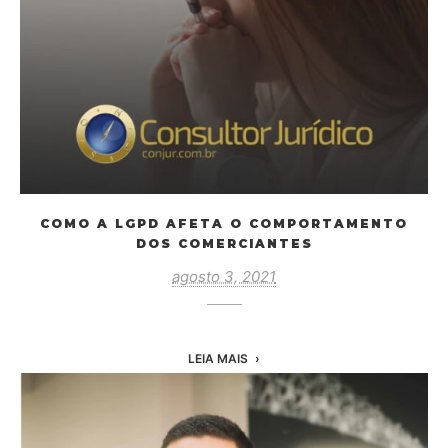
COMO A LGPD AFETA O COMPORTAMENTO
DOS COMERCIANTES
agosto 3, 2021
LEIA MAIS