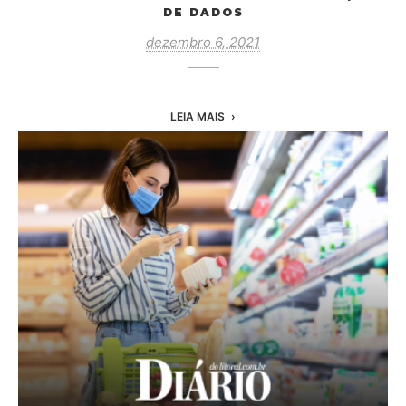
DE DADOS
dezembro 6, 2021
LEIA MAIS