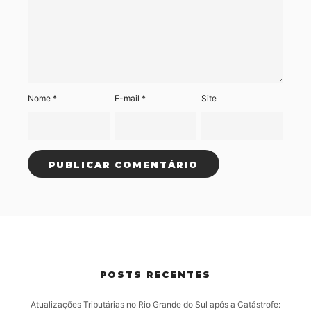
Nome
*
E-mail
*
Site
POSTS RECENTES
Atualizações Tributárias no Rio Grande do Sul após a Catástrofe: