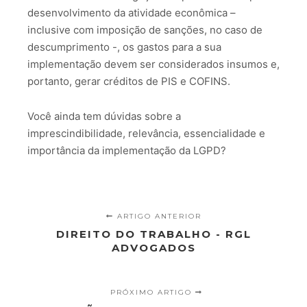
desenvolvimento da atividade econômica –
inclusive com imposição de sanções, no caso de
descumprimento -, os gastos para a sua
implementação devem ser considerados insumos e,
portanto, gerar créditos de PIS e COFINS.
Você ainda tem dúvidas sobre a
imprescindibilidade, relevância, essencialidade e
importância da implementação da LGPD?
ARTIGO ANTERIOR
DIREITO DO TRABALHO - RGL
ADVOGADOS
PRÓXIMO ARTIGO