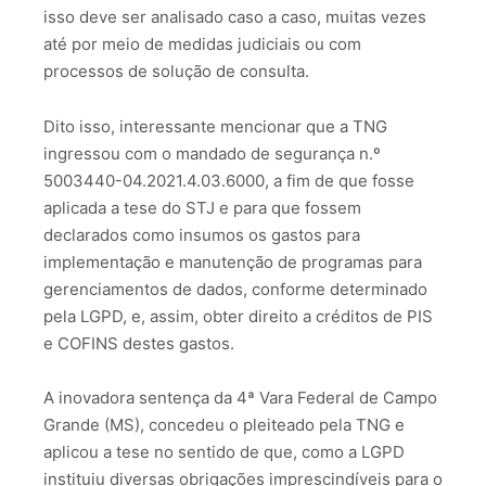
isso deve ser analisado caso a caso, muitas vezes
até por meio de medidas judiciais ou com
processos de solução de consulta.
Dito isso, interessante mencionar que a TNG
ingressou com o mandado de segurança n.º
5003440-04.2021.4.03.6000, a fim de que fosse
aplicada a tese do STJ e para que fossem
declarados como insumos os gastos para
implementação e manutenção de programas para
gerenciamentos de dados, conforme determinado
pela LGPD, e, assim, obter direito a créditos de PIS
e COFINS destes gastos.
A inovadora sentença da 4ª Vara Federal de Campo
Grande (MS), concedeu o pleiteado pela TNG e
aplicou a tese no sentido de que, como a LGPD
instituiu diversas obrigações imprescindíveis para o