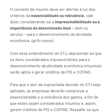
O conceito de insumo deve ser aferido à luz dos
critérios da
essencialidade ou relevância
, vale
dizer, considerando-se a
imprescindibilidade ou a
importância de determinado item
– bem ou
serviço – para o desenvolvimento da atividade
econômica. (grifo nosso)
Com esse entendimento do STJ, depreende-se que
os itens considerados imprescindíveis para o
desenvolvimento da atividade econômica (insumos)
serão aptos a gerar créditos de PIS e COFINS.
Para que o teor da supracitada decisão do STJ seja
aplicado, as empresas deverão comprovar a
essencialidade e a relevância dos gastos, a fim de
que estes sejam considerados insumos e, assim,
gerem créditos de PIS e COFINS. Ressalte-se que