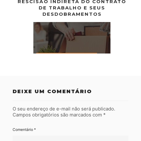
RESCISÃO INDIRETA DO CONTRATO
DE TRABALHO E SEUS
DESDOBRAMENTOS
DEIXE UM COMENTÁRIO
O seu endereço de e-mail não será publicado.
Campos obrigatórios são marcados com
*
Comentário
*