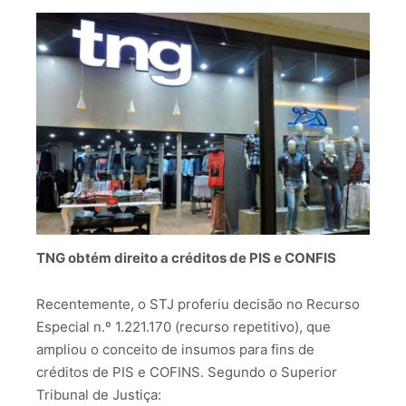
TNG obtém direito a créditos de PIS e CONFIS
Recentemente, o STJ proferiu decisão no Recurso
Especial n.º 1.221.170 (recurso repetitivo), que
ampliou o conceito de insumos para fins de
créditos de PIS e COFINS. Segundo o Superior
Tribunal de Justiça: