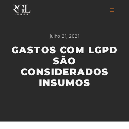
julho 21, 2021
GASTOS COM LGPD
SÃO
CONSIDERADOS
INSUMOS