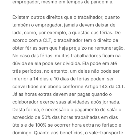
empregador, mesmo em tempos de pandemia.
Existem outros direitos que o trabalhador, quanto
também o empregador, jamais devem deixar de
lado, como, por exemplo, a questão das férias. De
acordo com a CLT, o trabalhador tem o direito de
obter férias sem que haja prejuízo na remuneração.
No caso das férias, muitos trabalhadores ficam na
dúvida se ela pode ser dividida. Ela pode em até
três períodos, no entanto, um deles não pode ser
inferior a 14 dias e 10 dias de férias podem ser
convertidos em abono conforme Artigo 143 da CLT.
Já as horas extras devem ser pagas quando o
colaborador exerce suas atividades após jornada.
Desta forma, é necessário o pagamento de salário
acrescido de 50% das horas trabalhadas em dias
úteis e de 100% se ocorrer hora extra no feriado e
domingo. Quanto aos benefícios, o vale-transporte