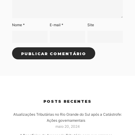
Nome
*
E-mail
*
Site
POSTS RECENTES
Atualizações Tributárias no Rio Grande do Sul após a Catástrofe:
Ações governamentais
maio 20, 2024