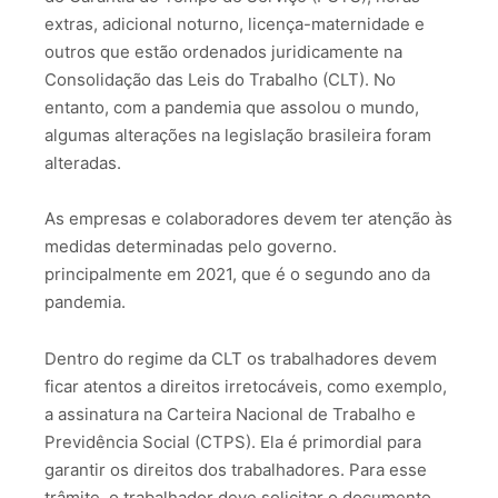
extras, adicional noturno, licença-maternidade e
outros que estão ordenados juridicamente na
Consolidação das Leis do Trabalho (CLT). No
entanto, com a pandemia que assolou o mundo,
algumas alterações na legislação brasileira foram
alteradas.
As empresas e colaboradores devem ter atenção às
medidas determinadas pelo governo.
principalmente em 2021, que é o segundo ano da
pandemia.
Dentro do regime da CLT os trabalhadores devem
ficar atentos a direitos irretocáveis, como exemplo,
a assinatura na Carteira Nacional de Trabalho e
Previdência Social (CTPS). Ela é primordial para
garantir os direitos dos trabalhadores. Para esse
trâmite, o trabalhador deve solicitar o documento