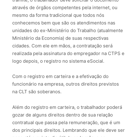
através de órgãos competentes pela internet, ou
mesmo da forma tradicional que todos nós
conhecemos bem que são os atendimentos nas
unidades do ex-Ministério do Trabalho (atualmente
Ministério da Economia) de suas respectivas
cidades. Com ele em mãos, a contratação será
realizada pela assinatura do empregador na CTPS e
logo depois, o registro no sistema eSocial.
Com o registro em carteira e a efetivação do
funcionário na empresa, outros direitos previstos
na CLT são soberanos.
Além do registro em carteira, o trabalhador poderá
gozar de alguns direitos dentro de sua relação
contratual que passa pela remuneração, que é um
dos principais direitos. Lembrando que ele deve ser