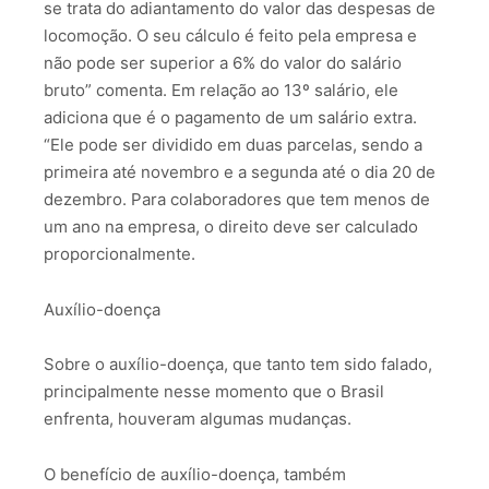
se trata do adiantamento do valor das despesas de
locomoção. O seu cálculo é feito pela empresa e
não pode ser superior a 6% do valor do salário
bruto” comenta. Em relação ao 13º salário, ele
adiciona que é o pagamento de um salário extra.
“Ele pode ser dividido em duas parcelas, sendo a
primeira até novembro e a segunda até o dia 20 de
dezembro. Para colaboradores que tem menos de
um ano na empresa, o direito deve ser calculado
proporcionalmente.
Auxílio-doença
Sobre o auxílio-doença, que tanto tem sido falado,
principalmente nesse momento que o Brasil
enfrenta, houveram algumas mudanças.
O benefício de auxílio-doença, também