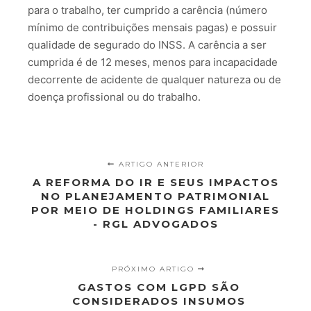
para o trabalho, ter cumprido a carência (número
mínimo de contribuições mensais pagas) e possuir
qualidade de segurado do INSS. A carência a ser
cumprida é de 12 meses, menos para incapacidade
decorrente de acidente de qualquer natureza ou de
doença profissional ou do trabalho.
ARTIGO ANTERIOR
A REFORMA DO IR E SEUS IMPACTOS
NO PLANEJAMENTO PATRIMONIAL
POR MEIO DE HOLDINGS FAMILIARES
- RGL ADVOGADOS
PRÓXIMO ARTIGO
GASTOS COM LGPD SÃO
CONSIDERADOS INSUMOS