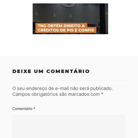
DEIXE UM COMENTÁRIO
O seu endereço de e-mail não será publicado.
Campos obrigatórios são marcados com
*
Comentário
*