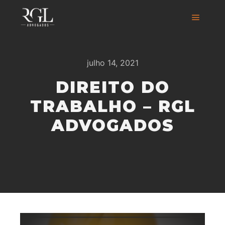
julho 14, 2021
DIREITO DO
TRABALHO – RGL
ADVOGADOS