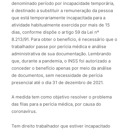
denominado período por incapacidade temporária,
é destinado a substituir a remuneração da pessoa
que está temporariamente incapacitada para a
atividade habitualmente exercida por mais de 15
dias, conforme dispõe o artigo 59 da Lei nº
8.213/91. Para obter o benefício, é necessário que o
trabalhador passe por perícia médica e análise
administrativa de sua documentação. Lembrando
que, durante a pandemia, o INSS foi autorizado a
conceder o benefício apenas por meio da análise
de documentos, sem necessidade de perícia
presencial até o dia 31 de dezembro de 2021.
A medida tem como objetivo resolver o problema
das filas para a perícia médica, por causa do
coronavírus.
Tem direito trabalhador que estiver incapacitado