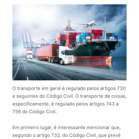
O transporte em geral é regulado pelos artigos 730
e seguintes do Código Civil. O transporte de coisas,
especificamente, é regulado pelos artigos 743 a
756 do Código Civil.
Em primeiro lugar, é interessante mencionar que,
segundo o artigo 732, do Código Civil, que prevê