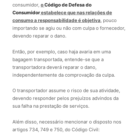
consumidor,
o
Código de Defesa do
Consumidor
estabelece que nas relações de
consumo a responsabilidade é objetiva
, pouco
importando se agiu ou não com culpa o fornecedor,
devendo reparar o dano.
Então, por exemplo, caso haja avaria em uma
bagagem transportada, entende-se que a
transportadora deverá reparar o dano,
independentemente da comprovação da culpa.
O transportador assume o risco de sua atividade,
devendo responder pelos prejuízos advindos da
sua falha na prestação de serviços.
Além disso, necessário mencionar o disposto nos
artigos 734, 749 e 750, do Código Civil: