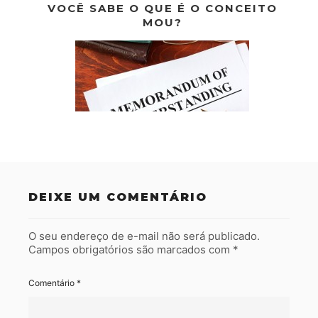
VOCÊ SABE O QUE É O CONCEITO
MOU?
DEIXE UM COMENTÁRIO
O seu endereço de e-mail não será publicado.
Campos obrigatórios são marcados com
*
Comentário
*