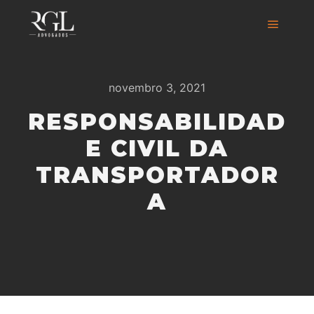
novembro 3, 2021
RESPONSABILIDAD
E CIVIL DA
TRANSPORTADOR
A