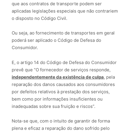
que aos contratos de transporte podem ser
aplicadas legislações especiais que não contrariem
o disposto no Código Civil.
Ou seja, ao fornecimento de transportes em geral
poderá ser aplicado o Código de Defesa do
Consumidor.
E, o artigo 14 do Código de Defesa do Consumidor
prevê que “O fornecedor de serviços responde,
independentemente da existência de culpa
, pela
reparação dos danos causados aos consumidores
por defeitos relativos à prestação dos serviços,
bem como por informações insuficientes ou
inadequadas sobre sua fruição e riscos”.
Nota-se que, com o intuito de garantir de forma
plena e eficaz a reparação do dano sofrido pelo