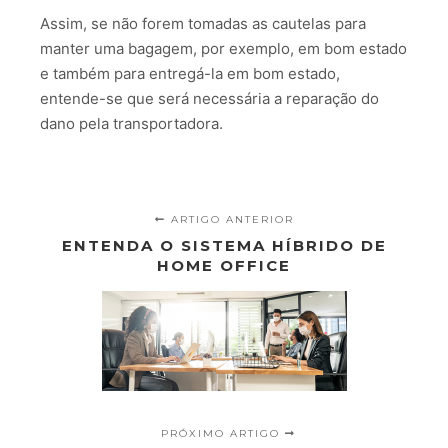
Assim, se não forem tomadas as cautelas para
manter uma bagagem, por exemplo, em bom estado
e também para entregá-la em bom estado,
entende-se que será necessária a reparação do
dano pela transportadora.
ARTIGO ANTERIOR
ENTENDA O SISTEMA HÍBRIDO DE
HOME OFFICE
PRÓXIMO ARTIGO