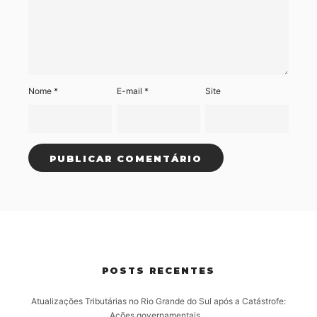
Nome
*
E-mail
*
Site
POSTS RECENTES
Atualizações Tributárias no Rio Grande do Sul após a Catástrofe:
Ações governamentais