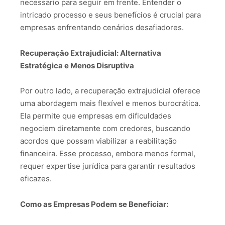
necessário para seguir em frente. Entender o
intricado processo e seus benefícios é crucial para
empresas enfrentando cenários desafiadores.
Recuperação Extrajudicial: Alternativa
Estratégica e Menos Disruptiva
Por outro lado, a recuperação extrajudicial oferece
uma abordagem mais flexível e menos burocrática.
Ela permite que empresas em dificuldades
negociem diretamente com credores, buscando
acordos que possam viabilizar a reabilitação
financeira. Esse processo, embora menos formal,
requer expertise jurídica para garantir resultados
eficazes.
Como as Empresas Podem se Beneficiar: