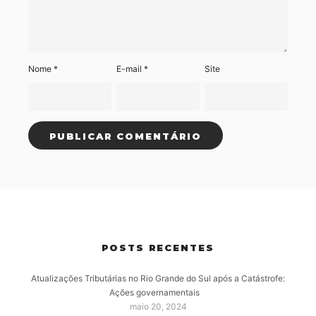
Nome
*
E-mail
*
Site
POSTS RECENTES
Atualizações Tributárias no Rio Grande do Sul após a Catástrofe:
Ações governamentais
maio 20, 2024