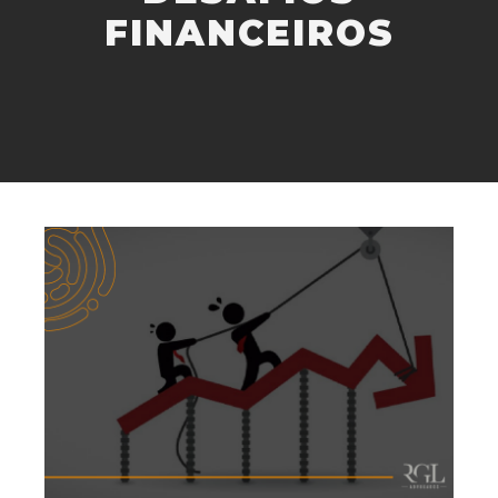
FINANCEIROS