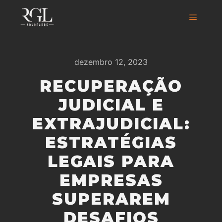
dezembro 12, 2023
RECUPERAÇÃO
JUDICIAL E
EXTRAJUDICIAL:
ESTRATÉGIAS
LEGAIS PARA
EMPRESAS
SUPERAREM
DESAFIOS