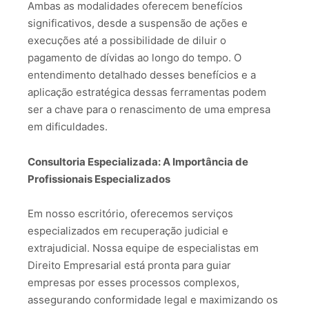
Ambas as modalidades oferecem benefícios
significativos, desde a suspensão de ações e
execuções até a possibilidade de diluir o
pagamento de dívidas ao longo do tempo. O
entendimento detalhado desses benefícios e a
aplicação estratégica dessas ferramentas podem
ser a chave para o renascimento de uma empresa
em dificuldades.
Consultoria Especializada: A Importância de
Profissionais Especializados
Em nosso escritório, oferecemos serviços
especializados em recuperação judicial e
extrajudicial. Nossa equipe de especialistas em
Direito Empresarial está pronta para guiar
empresas por esses processos complexos,
assegurando conformidade legal e maximizando os