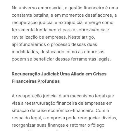
No universo empresarial, a gestão financeira é uma
constante batalha, e em momentos desafiadores, a
recuperação judicial e extrajudicial emerge como
ferramenta fundamental para a sobrevivência e
revitalização de empresas. Neste artigo,
aprofundaremos o processo dessas duas
modalidades, destacando como as empresas
podem se beneficiar dessas ferramentas legais.
Recuperação Judicial: Uma Aliada em Crises
Financeiras Profundas
A recuperação judicial é um mecanismo legal que
visa a reestruturação financeira de empresas em
situação de crise econômico-financeira. Com o
respaldo legal, a empresa pode renegociar dívidas,
reorganizar suas finanças e retomar o fôlego