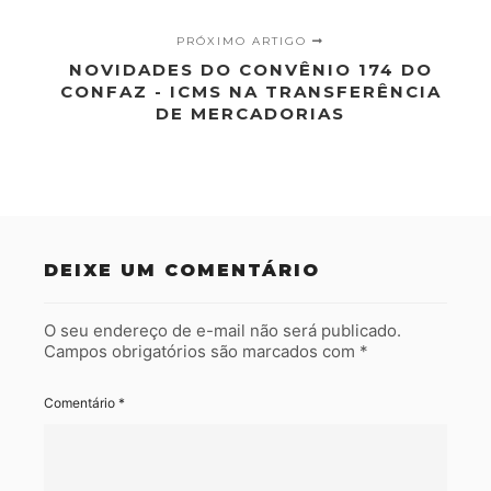
PRÓXIMO ARTIGO
NOVIDADES DO CONVÊNIO 174 DO
CONFAZ - ICMS NA TRANSFERÊNCIA
DE MERCADORIAS
DEIXE UM COMENTÁRIO
O seu endereço de e-mail não será publicado.
Campos obrigatórios são marcados com
*
Comentário
*