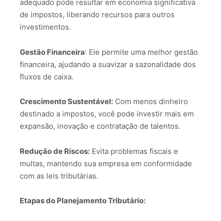
adequado pode resultar em economia significativa
de impostos, liberando recursos para outros
investimentos.
Gestão Financeira
: Ele permite uma melhor gestão
financeira, ajudando a suavizar a sazonalidade dos
fluxos de caixa.
Crescimento Sustentável:
Com menos dinheiro
destinado a impostos, você pode investir mais em
expansão, inovação e contratação de talentos.
Redução de Riscos:
Evita problemas fiscais e
multas, mantendo sua empresa em conformidade
com as leis tributárias.
Etapas do Planejamento Tributário: