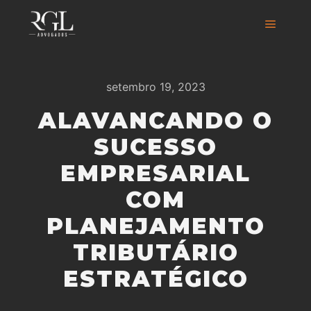
setembro 19, 2023
ALAVANCANDO O
SUCESSO
EMPRESARIAL
COM
PLANEJAMENTO
TRIBUTÁRIO
ESTRATÉGICO