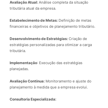
Avaliação Atual:
Análise completa da situação
tributária atual da empresa.
Estabelecimento de Metas:
Definição de metas
financeiras e objetivos de planejamento tributário.
Desenvolvimento de Estratégias:
Criação de
estratégias personalizadas para otimizar a carga
tributária.
Implementação
: Execução das estratégias
planejadas.
Avaliação Contínua:
Monitoramento e ajuste do
planejamento à medida que a empresa evolui.
Consultoria Especializada: