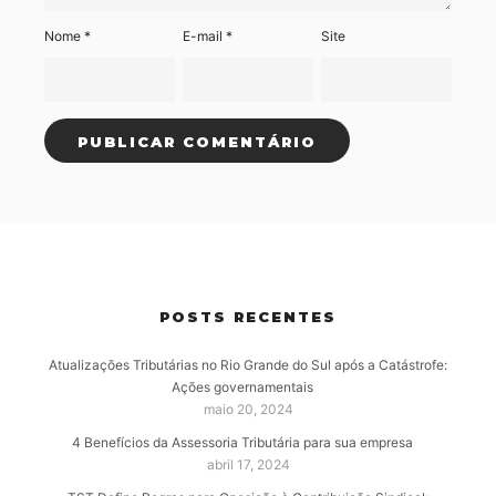
Nome
*
E-mail
*
Site
POSTS RECENTES
Atualizações Tributárias no Rio Grande do Sul após a Catástrofe:
Ações governamentais
maio 20, 2024
4 Benefícios da Assessoria Tributária para sua empresa
abril 17, 2024