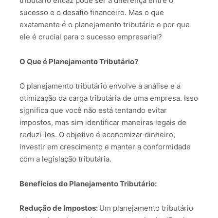
tributário eficaz pode ser a diferença entre o
sucesso e o desafio financeiro. Mas o que
exatamente é o planejamento tributário e por que
ele é crucial para o sucesso empresarial?
O Que é Planejamento Tributário?
O planejamento tributário envolve a análise e a
otimização da carga tributária de uma empresa. Isso
significa que você não está tentando evitar
impostos, mas sim identificar maneiras legais de
reduzi-los. O objetivo é economizar dinheiro,
investir em crescimento e manter a conformidade
com a legislação tributária.
Benefícios do Planejamento Tributário:
Redução de Impostos:
Um planejamento tributário