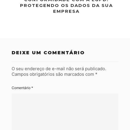
PROTEGENDO OS DADOS DA SUA
EMPRESA
DEIXE UM COMENTÁRIO
O seu endereço de e-mail não será publicado.
Campos obrigatórios são marcados com
*
Comentário
*