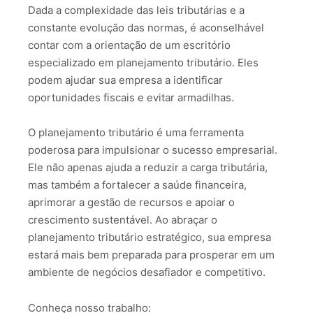
Dada a complexidade das leis tributárias e a
constante evolução das normas, é aconselhável
contar com a orientação de um escritório
especializado em planejamento tributário. Eles
podem ajudar sua empresa a identificar
oportunidades fiscais e evitar armadilhas.
O planejamento tributário é uma ferramenta
poderosa para impulsionar o sucesso empresarial.
Ele não apenas ajuda a reduzir a carga tributária,
mas também a fortalecer a saúde financeira,
aprimorar a gestão de recursos e apoiar o
crescimento sustentável. Ao abraçar o
planejamento tributário estratégico, sua empresa
estará mais bem preparada para prosperar em um
ambiente de negócios desafiador e competitivo.
Conheça nosso trabalho: