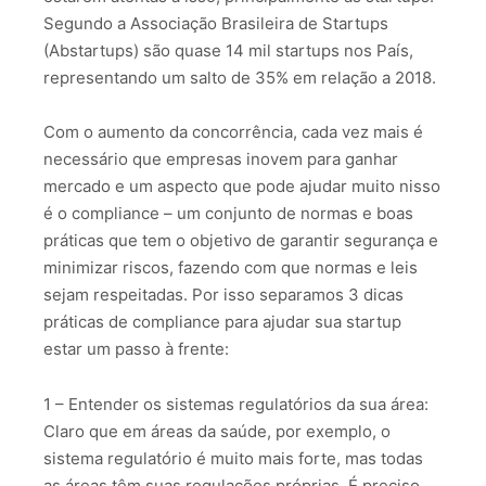
Segundo a Associação Brasileira de Startups
(Abstartups) são quase 14 mil startups nos País,
representando um salto de 35% em relação a 2018.
Com o aumento da concorrência, cada vez mais é
necessário que empresas inovem para ganhar
mercado e um aspecto que pode ajudar muito nisso
é o compliance – um conjunto de normas e boas
práticas que tem o objetivo de garantir segurança e
minimizar riscos, fazendo com que normas e leis
sejam respeitadas. Por isso separamos 3 dicas
práticas de compliance para ajudar sua startup
estar um passo à frente:
1 – Entender os sistemas regulatórios da sua área:
Claro que em áreas da saúde, por exemplo, o
sistema regulatório é muito mais forte, mas todas
as áreas têm suas regulações próprias. É preciso