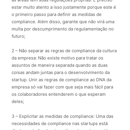
estar muito atento a isso justamente porque este é
o primeiro passo para definir as medidas de
compliance. Além disso, garante que não virá uma
multa por descumprimento da regulamentação no
futuro;
2 – Não separar as regras de compliance da cultura
da empresa: Não existe motivo para tratar os
assuntos de maneira separada quando as duas
coisas andam juntas para o desenvolvimento da
startup. Unir as regras de compliance ao DNA da
empresa só vai fazer com que seja mais fácil para
os colaboradores entenderem o que esperam
deles;
3 – Explicitar as medidas de compliance: Uma das
necessidades de compliance nas startups está