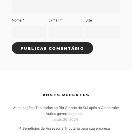
Nome
*
E-mail
*
Site
POSTS RECENTES
Atualizações Tributárias no Rio Grande do Sul após a Catástrofe:
Ações governamentais
maio 20, 2024
4 Benefícios da Assessoria Tributária para sua empresa