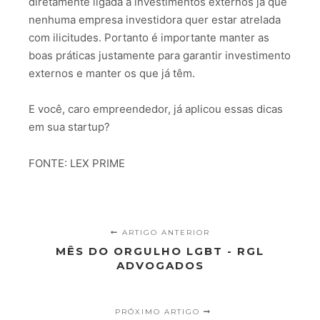
diretamente ligada a investimentos externos já que
nenhuma empresa investidora quer estar atrelada
com ilicitudes. Portanto é importante manter as
boas práticas justamente para garantir investimento
externos e manter os que já têm.
E você, caro empreendedor, já aplicou essas dicas
em sua startup?
FONTE: LEX PRIME
ARTIGO ANTERIOR
MÊS DO ORGULHO LGBT - RGL
ADVOGADOS
PRÓXIMO ARTIGO