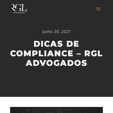
junho 30, 2021
DICAS DE
COMPLIANCE – RGL
ADVOGADOS