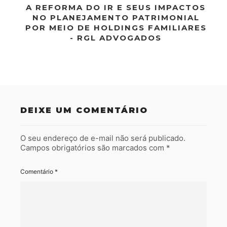
A REFORMA DO IR E SEUS IMPACTOS
NO PLANEJAMENTO PATRIMONIAL
POR MEIO DE HOLDINGS FAMILIARES
- RGL ADVOGADOS
DEIXE UM COMENTÁRIO
O seu endereço de e-mail não será publicado.
Campos obrigatórios são marcados com
*
Comentário
*