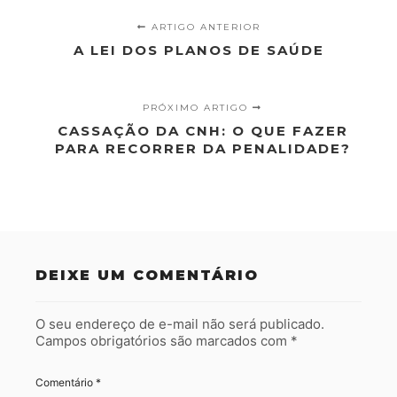
ARTIGO ANTERIOR
A LEI DOS PLANOS DE SAÚDE
PRÓXIMO ARTIGO
CASSAÇÃO DA CNH: O QUE FAZER
PARA RECORRER DA PENALIDADE?
DEIXE UM COMENTÁRIO
O seu endereço de e-mail não será publicado.
Campos obrigatórios são marcados com
*
Comentário
*