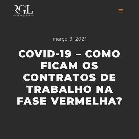
março 3, 2021
COVID-19 – COMO
FICAM OS
CONTRATOS DE
TRABALHO NA
FASE VERMELHA?