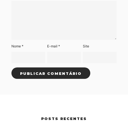
Nome
*
E-mail
*
Site
POSTS RECENTES