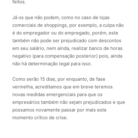
feitos.
Já os que não podem, como no caso de lojas
comerciais de shoppings, por exemplo, a culpa não
é do empregador ou do empregado, porém, este
também não pode ser prejudicado com descontos
em seu salário, nem ainda, realizar banco de horas
negativo (para compensação posterior) pois, ainda
não há determinação legal para isso.
Como serão 15 dias, por enquanto, de fase
vermelha, acreditamos que em breve teremos
novas medidas emergenciais para que os
empresários também não sejam prejudicados e que
possamos novamente passar por mais este
momento crítico de crise.