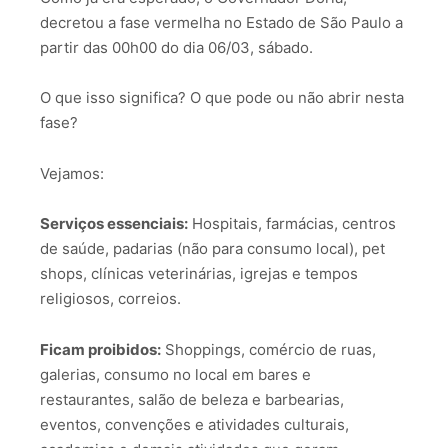
decretou a fase vermelha no Estado de São Paulo a
partir das 00h00 do dia 06/03, sábado.
O que isso significa? O que pode ou não abrir nesta
fase?
Vejamos:
Serviços essenciais:
Hospitais, farmácias, centros
de saúde, padarias (não para consumo local), pet
shops, clínicas veterinárias, igrejas e tempos
religiosos, correios.
Ficam proibidos:
Shoppings, comércio de ruas,
galerias, consumo no local em bares e
restaurantes, salão de beleza e barbearias,
eventos, convenções e atividades culturais,