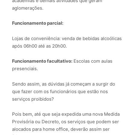
academias e demais atividades que geram
aglomerações.
Funcionamento parcial:
Lojas de conveniência: venda de bebidas alcoólicas
após 06h00 até as 20h00.
Funcionamento facultativo:
Escolas com aulas
presenciais.
Sendo assim, as dúvidas já começam a surgir do
que fazer com os funcionários que estão nos
serviços proibidos?
Pois bem, até que seja expedida uma nova Medida
Provisória ou Decreto, os serviços que podem ser
alocados para home office, deverão assim ser