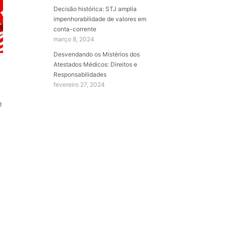
Decisão histórica: STJ amplia
impenhorabilidade de valores em
conta-corrente
março 8, 2024
Desvendando os Mistérios dos
Atestados Médicos: Direitos e
Responsabilidades
fevereiro 27, 2024
e