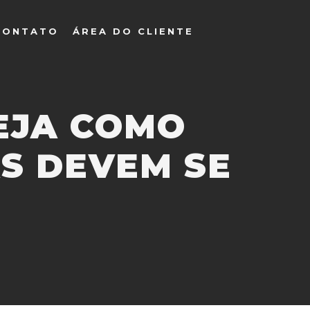
CONTATO
ÁREA DO CLIENTE
VEJA COMO
S DEVEM SE