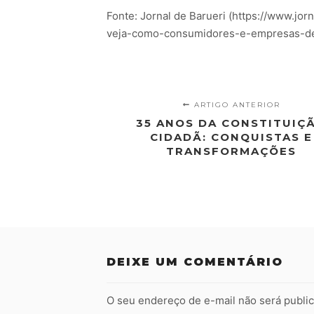
Fonte: Jornal de Barueri (https://www.jor
veja-como-consumidores-e-empresas-de
ARTIGO ANTERIOR
35 ANOS DA CONSTITUIÇ
CIDADÃ: CONQUISTAS E
TRANSFORMAÇÕES
DEIXE UM COMENTÁRIO
O seu endereço de e-mail não será publi