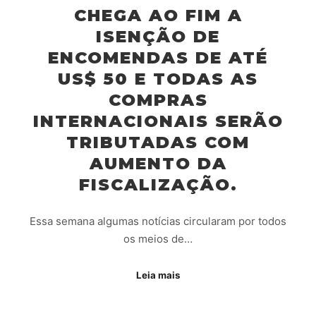
CHEGA AO FIM A
ISENÇÃO DE
ENCOMENDAS DE ATÉ
US$ 50 E TODAS AS
COMPRAS
INTERNACIONAIS SERÃO
TRIBUTADAS COM
AUMENTO DA
FISCALIZAÇÃO.
Essa semana algumas notícias circularam por todos
os meios de…
Leia mais