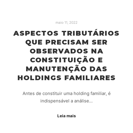
maio 11, 2022
ASPECTOS TRIBUTÁRIOS
QUE PRECISAM SER
OBSERVADOS NA
CONSTITUIÇÃO E
MANUTENÇÃO DAS
HOLDINGS FAMILIARES
Antes de constituir uma holding familiar, é
indispensável a análise…
Leia mais