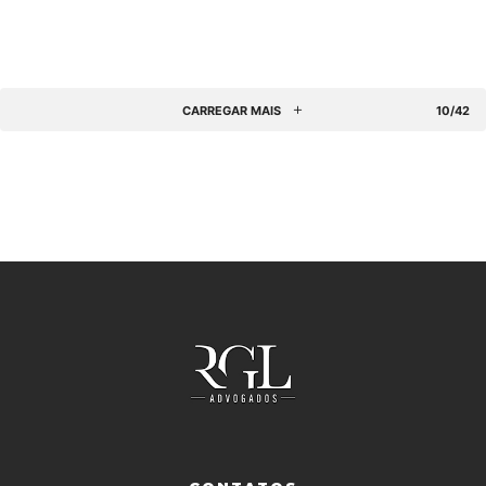
CARREGAR MAIS
10/42