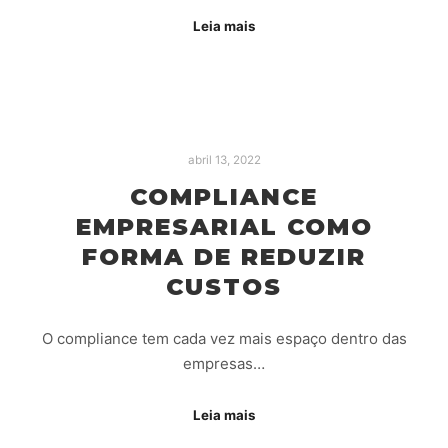
Leia mais
abril 13, 2022
COMPLIANCE
EMPRESARIAL COMO
FORMA DE REDUZIR
CUSTOS
O compliance tem cada vez mais espaço dentro das
empresas…
Leia mais