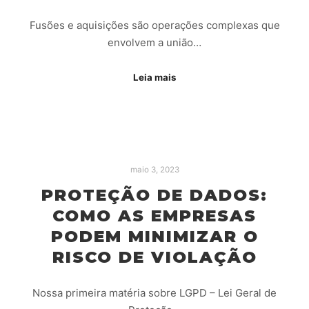
Fusões e aquisições são operações complexas que
envolvem a união…
Leia mais
maio 3, 2023
PROTEÇÃO DE DADOS:
COMO AS EMPRESAS
PODEM MINIMIZAR O
RISCO DE VIOLAÇÃO
Nossa primeira matéria sobre LGPD – Lei Geral de