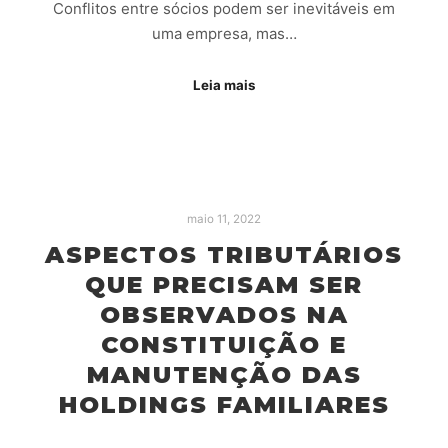
Conflitos entre sócios podem ser inevitáveis em
uma empresa, mas…
Leia mais
maio 11, 2022
ASPECTOS TRIBUTÁRIOS
QUE PRECISAM SER
OBSERVADOS NA
CONSTITUIÇÃO E
MANUTENÇÃO DAS
HOLDINGS FAMILIARES