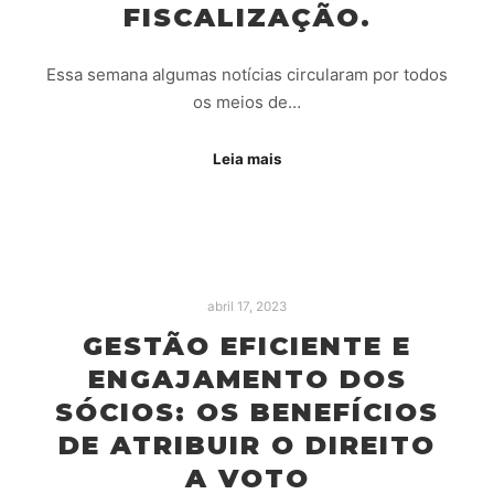
FISCALIZAÇÃO.
Essa semana algumas notícias circularam por todos
os meios de…
Leia mais
abril 17, 2023
GESTÃO EFICIENTE E
ENGAJAMENTO DOS
SÓCIOS: OS BENEFÍCIOS
DE ATRIBUIR O DIREITO
A VOTO