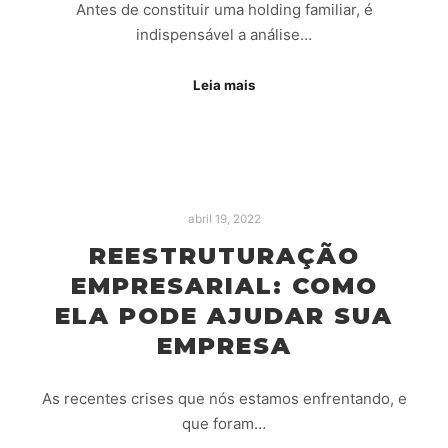
Antes de constituir uma holding familiar, é
indispensável a análise…
Leia mais
abril 19, 2022
REESTRUTURAÇÃO
EMPRESARIAL: COMO
ELA PODE AJUDAR SUA
EMPRESA
As recentes crises que nós estamos enfrentando, e
que foram…