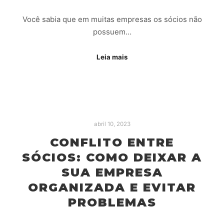
Você sabia que em muitas empresas os sócios não
possuem…
Leia mais
abril 10, 2023
CONFLITO ENTRE
SÓCIOS: COMO DEIXAR A
SUA EMPRESA
ORGANIZADA E EVITAR
PROBLEMAS