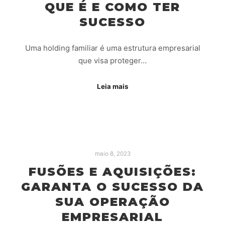
QUE É E COMO TER
SUCESSO
Uma holding familiar é uma estrutura empresarial
que visa proteger…
Leia mais
maio 8, 2023
FUSÕES E AQUISIÇÕES:
GARANTA O SUCESSO DA
SUA OPERAÇÃO
EMPRESARIAL