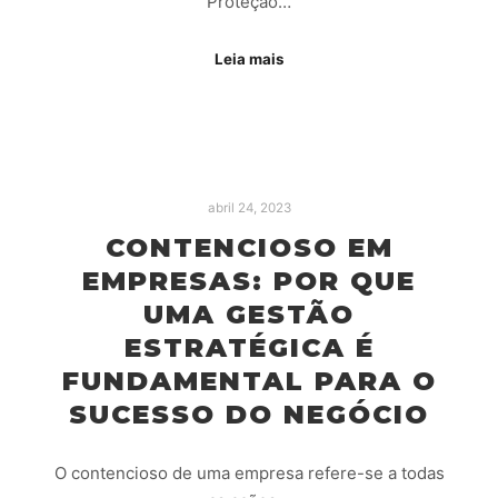
Proteção…
Leia mais
abril 24, 2023
CONTENCIOSO EM
EMPRESAS: POR QUE
UMA GESTÃO
ESTRATÉGICA É
FUNDAMENTAL PARA O
SUCESSO DO NEGÓCIO
O contencioso de uma empresa refere-se a todas