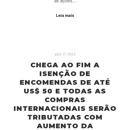
as ações…
Leia mais
abril 17, 2023
CHEGA AO FIM A
ISENÇÃO DE
ENCOMENDAS DE ATÉ
US$ 50 E TODAS AS
COMPRAS
INTERNACIONAIS SERÃO
TRIBUTADAS COM
AUMENTO DA