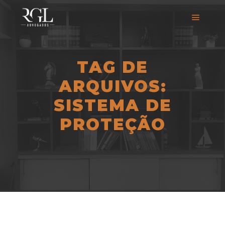
TAG DE
ARQUIVOS:
SISTEMA DE
PROTEÇÃO