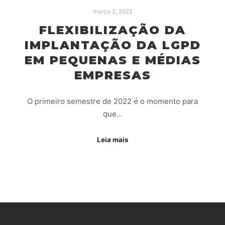
março 2, 2022
FLEXIBILIZAÇÃO DA
IMPLANTAÇÃO DA LGPD
EM PEQUENAS E MÉDIAS
EMPRESAS
O primeiro semestre de 2022 é o momento para
que…
Leia mais