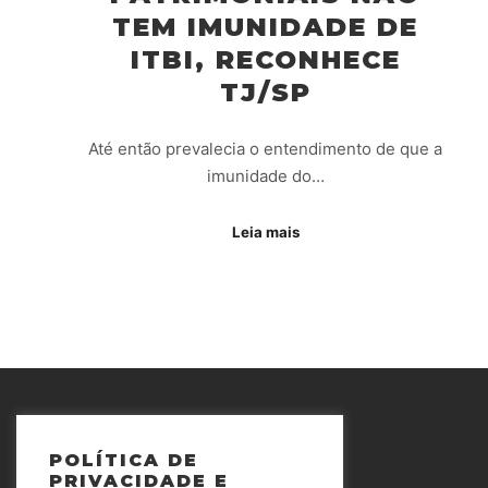
TEM IMUNIDADE DE
ITBI, RECONHECE
TJ/SP
Até então prevalecia o entendimento de que a
imunidade do…
Leia mais
POLÍTICA DE
PRIVACIDADE E