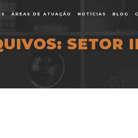
OS
ÁREAS DE ATUAÇÃO
NOTÍCIAS
BLOG
QUIVOS:
SETOR I