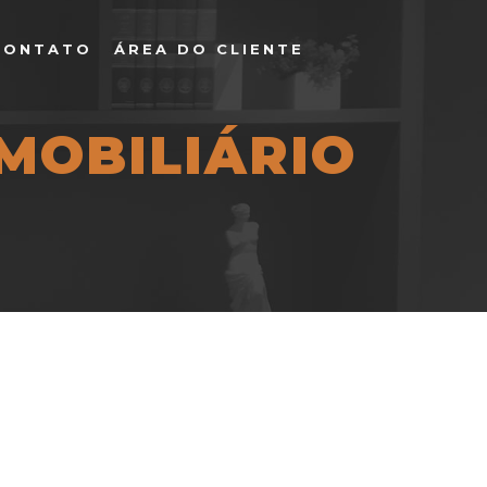
CONTATO
ÁREA DO CLIENTE
MOBILIÁRIO