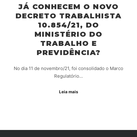
JÁ CONHECEM O NOVO
DECRETO TRABALHISTA
10.854/21, DO
MINISTÉRIO DO
TRABALHO E
PREVIDÊNCIA?
No dia 11 de novembro/21, foi consolidado o Marco
Regulatório…
Leia mais