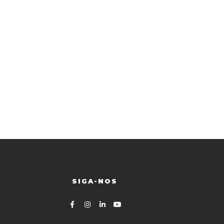
SIGA-NOS