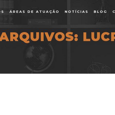
OS
ÁREAS DE ATUAÇÃO
NOTÍCIAS
BLOG
 ARQUIVOS:
LUC