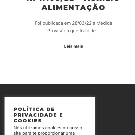
ALIMENTAÇÃO
Foi publicada em 28/03/22 a Medida
Provisória que trata de…
Leia mais
POLÍTICA DE
PRIVACIDADE E
COOKIES
Nós utilizamos cookies no nosso
site para te proporcionar uma