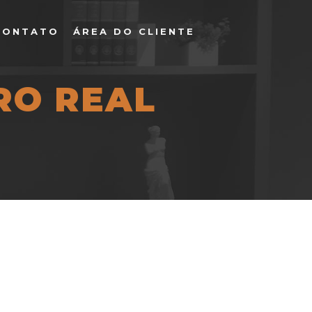
CONTATO
ÁREA DO CLIENTE
RO REAL