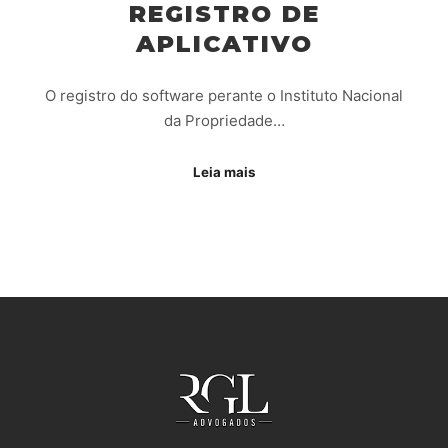
REGISTRO DE
APLICATIVO
O registro do software perante o Instituto Nacional
da Propriedade…
Leia mais