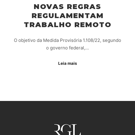
NOVAS REGRAS
REGULAMENTAM
TRABALHO REMOTO
O objetivo da Medida Provisória 1.108/22, segundo
o governo federal,…
Leia mais