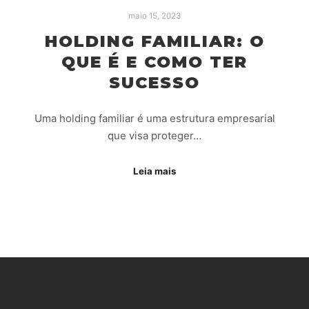
maio 15, 2023
HOLDING FAMILIAR: O
QUE É E COMO TER
SUCESSO
Uma holding familiar é uma estrutura empresarial
que visa proteger…
Leia mais