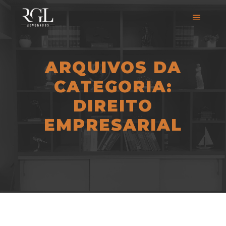
ARQUIVOS DA
CATEGORIA:
DIREITO
EMPRESARIAL